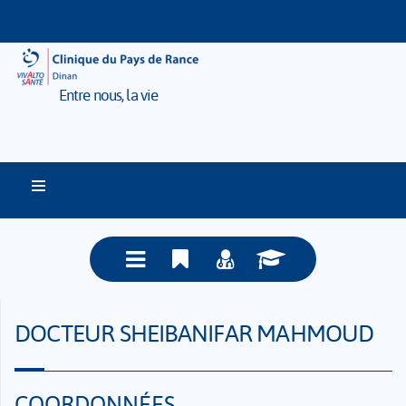
Entre nous, la vie
DOCTEUR SHEIBANIFAR MAHMOUD
COORDONNÉES