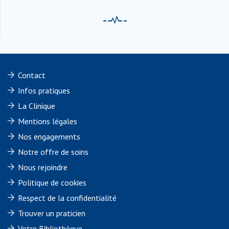
Contact
Infos pratiques
La Clinique
Mentions légales
Nos engagements
Notre offre de soins
Nous rejoindre
Politique de cookies
Respect de la confidentialité
Trouver un praticien
Votre Bibliothèque