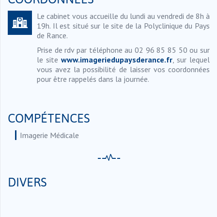
Le cabinet vous accueille du lundi au vendredi de 8h à
19h. Il est situé sur le site de la Polyclinique du Pays
de Rance.
Prise de rdv par téléphone au 02 96 85 85 50 ou sur
le site
www.imageriedupaysderance.fr
, sur lequel
vous avez la possibilité de laisser vos coordonnées
pour être rappelés dans la journée.
COMPÉTENCES
Imagerie Médicale
DIVERS