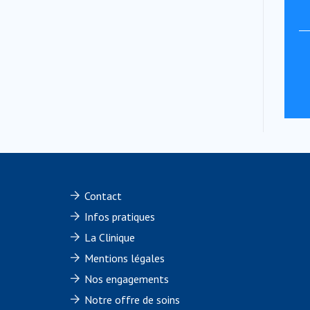
Contact
Infos pratiques
La Clinique
Mentions légales
Nos engagements
Notre offre de soins