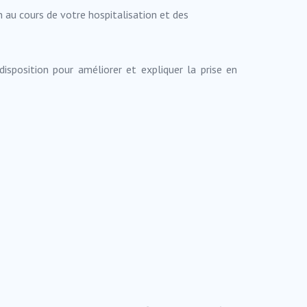
on au cours de votre hospitalisation et des
isposition pour améliorer et expliquer la prise en