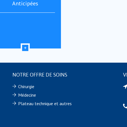
Anticipées
NOTRE OFFRE DE SOINS
V
Chirurgie
Médecine
Plateau technique et autres