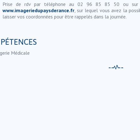
Prise de rdv par téléphone au 02 96 85 85 50 ou sur 
www.imageriedupaysderance.fr
, sur lequel vous avez la possi
laisser vos coordonnées pour être rappelés dans la journée.
PÉTENCES
gerie Médicale