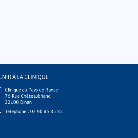
ENIR À LA CLINIQUE
Clinique du Pays de Rance
76 Rue Châteaubriand
22100 Dinan
Téléphone : 02 96 85 85 85