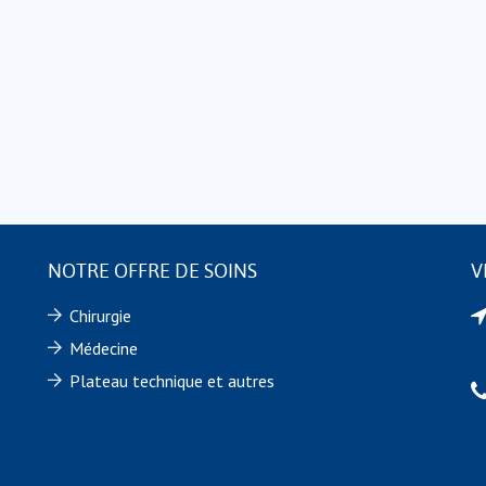
NOTRE OFFRE DE SOINS
V
Chirurgie
Médecine
Plateau technique et autres