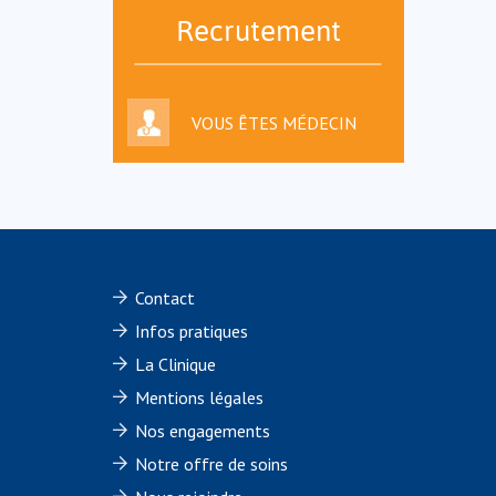
Recrutement
VOUS ÊTES MÉDECIN
Contact
Infos pratiques
La Clinique
Mentions légales
Nos engagements
Notre offre de soins