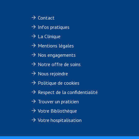
Contact
Infos pratiques
La Clinique
Mentions légales
Nos engagements
Notre offre de soins
Nous rejoindre
Politique de cookies
Respect de la confidentialité
Trouver un praticien
Votre Bibliothèque
Votre hospitalisation