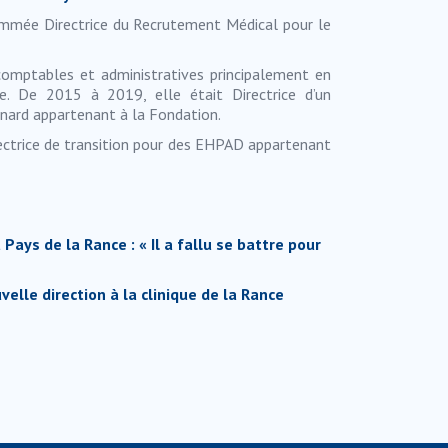
mmée Directrice du Recrutement Médical pour le
comptables et administratives principalement en
. De 2015 à 2019, elle était Directrice d’un
nard appartenant à la Fondation.
rectrice de transition pour des EHPAD appartenant
 Pays de la Rance : « Il a fallu se battre pour
velle direction à la clinique de la Rance