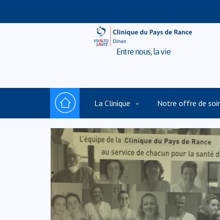
Entre nous, la vie
La Clinique
Notre offre de soi