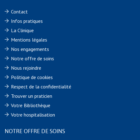
Contact
Infos pratiques
La Clinique
Mentions légales
Nos engagements
Notre offre de soins
Nous rejoindre
Politique de cookies
Respect de la confidentialité
Trouver un praticien
Votre Bibliothèque
Votre hospitalisation
NOTRE OFFRE DE SOINS