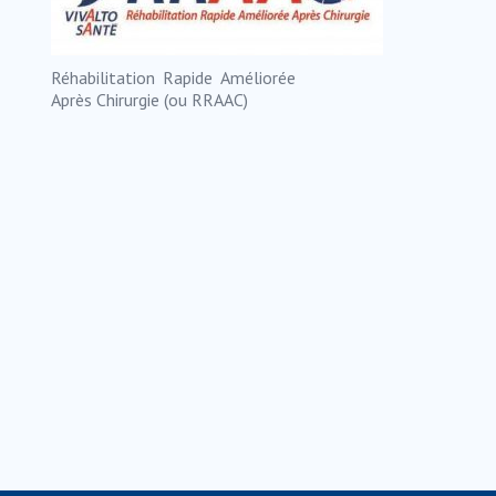
Réhabilitation Rapide Améliorée
Après Chirurgie (ou RRAAC)