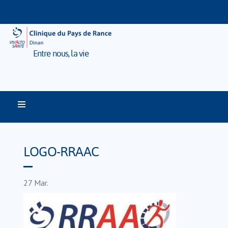
Entre nous, la vie
LOGO-RRAAC
27
Mar.