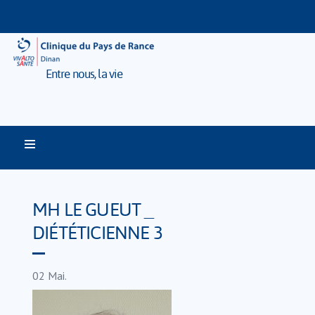
Entre nous, la vie
MH LE GUEUT _
DIÉTÉTICIENNE 3
02
Mai.