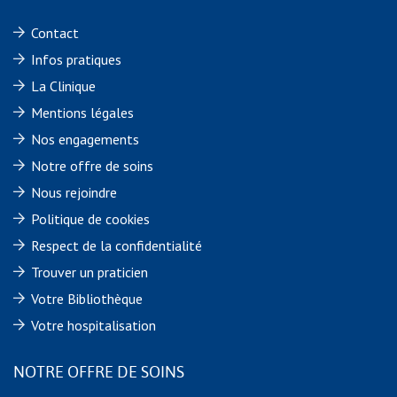
Contact
Infos pratiques
La Clinique
Mentions légales
Nos engagements
Notre offre de soins
Nous rejoindre
Politique de cookies
Respect de la confidentialité
Trouver un praticien
Votre Bibliothèque
Votre hospitalisation
NOTRE OFFRE DE SOINS