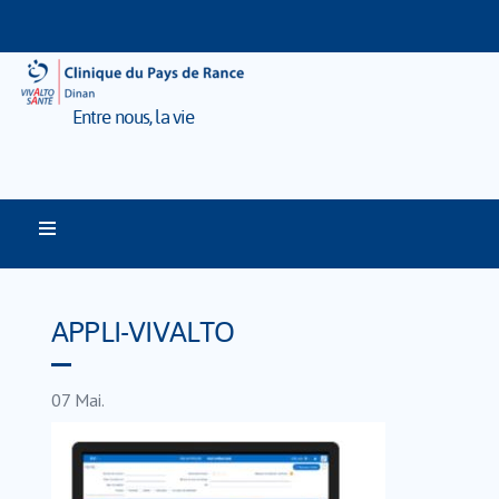
Entre nous, la vie
APPLI-VIVALTO
07
Mai.