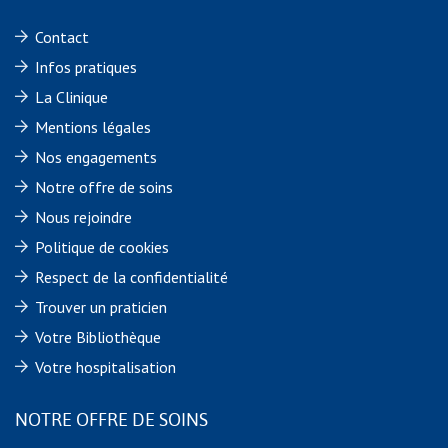
Contact
Infos pratiques
La Clinique
Mentions légales
Nos engagements
Notre offre de soins
Nous rejoindre
Politique de cookies
Respect de la confidentialité
Trouver un praticien
Votre Bibliothèque
Votre hospitalisation
NOTRE OFFRE DE SOINS